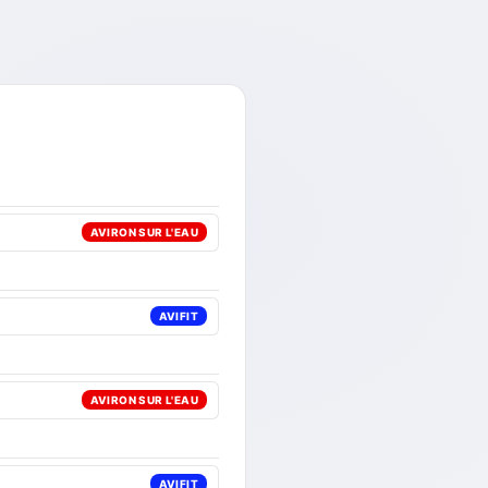
AVIRON SUR L'EAU
AVIFIT
AVIRON SUR L'EAU
AVIFIT