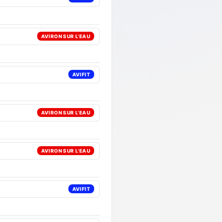
AVIRON SUR L'EAU
AVIFIT
AVIRON SUR L'EAU
AVIRON SUR L'EAU
AVIFIT