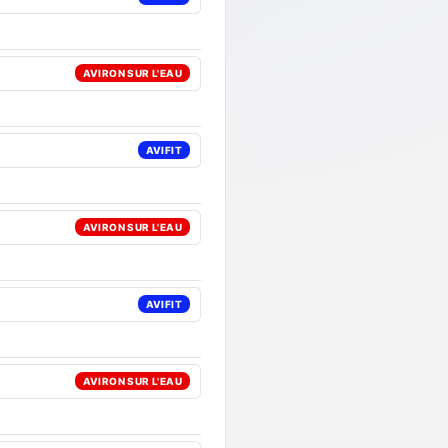
AVIRON SUR L'EAU
AVIFIT
AVIRON SUR L'EAU
AVIFIT
AVIRON SUR L'EAU