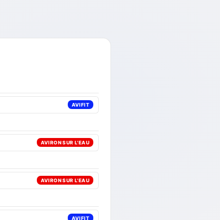
AVIFIT
AVIRON SUR L'EAU
AVIRON SUR L'EAU
AVIFIT