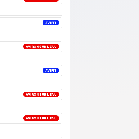
AVIFIT
AVIRON SUR L'EAU
AVIFIT
AVIRON SUR L'EAU
AVIRON SUR L'EAU