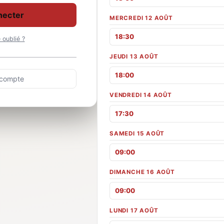
necter
MERCREDI 12 AOÛT
18:30
oublié ?
JEUDI 13 AOÛT
18:00
 compte
VENDREDI 14 AOÛT
17:30
SAMEDI 15 AOÛT
09:00
DIMANCHE 16 AOÛT
09:00
LUNDI 17 AOÛT