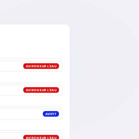
AVIRON SUR L'EAU
AVIRON SUR L'EAU
AVIFIT
AVIRON SUR L'EAU